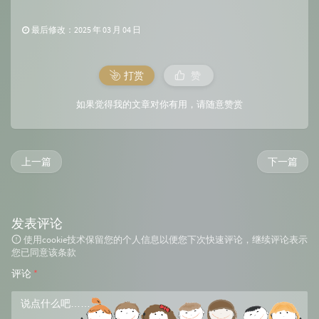
最后修改：2025 年 03 月 04 日
打赏
赞
如果觉得我的文章对你有用，请随意赞赏
上一篇
下一篇
发表评论
使用cookie技术保留您的个人信息以便您下次快速评论，继续评论表示
您已同意该条款
评论
*