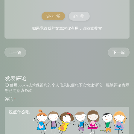
打赏
赞
如果觉得我的文章对你有用，请随意赞赏
上一篇
下一篇
发表评论
使用cookie技术保留您的个人信息以便您下次快速评论，继续评论表示
您已同意该条款
评论
*